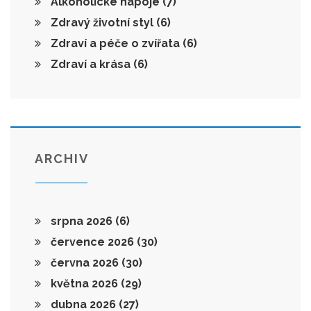
Alkoholické nápoje
(7)
Zdravý životní styl
(6)
Zdraví a péče o zvířata
(6)
Zdraví a krása
(6)
ARCHIV
srpna 2026
(6)
července 2026
(30)
června 2026
(30)
května 2026
(29)
dubna 2026
(27)