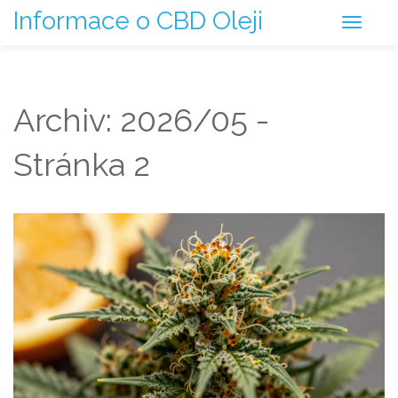
Informace o CBD Oleji
Archiv: 2026/05 -
Stránka 2