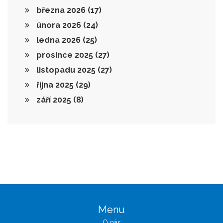
března 2026
(17)
února 2026
(24)
ledna 2026
(25)
prosince 2025
(27)
listopadu 2025
(27)
října 2025
(29)
září 2025
(8)
Menu
O nás