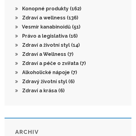
Konopné produkty
(162)
Zdraví a wellness
(136)
Vesmír kanabinoidů
(51)
Právo a legislativa
(16)
Zdraví a životní styl
(14)
Zdraví a Wellness
(7)
Zdraví a péče o zvířata
(7)
Alkoholické nápoje
(7)
Zdravý životní styl
(6)
Zdraví a krása
(6)
ARCHIV