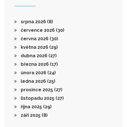
srpna 2026
(8)
července 2026
(30)
června 2026
(30)
května 2026
(29)
dubna 2026
(27)
března 2026
(17)
února 2026
(24)
ledna 2026
(25)
prosince 2025
(27)
listopadu 2025
(27)
října 2025
(29)
září 2025
(8)