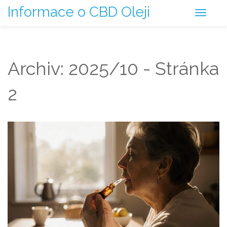
Informace o CBD Oleji
Archiv: 2025/10 - Stránka
2