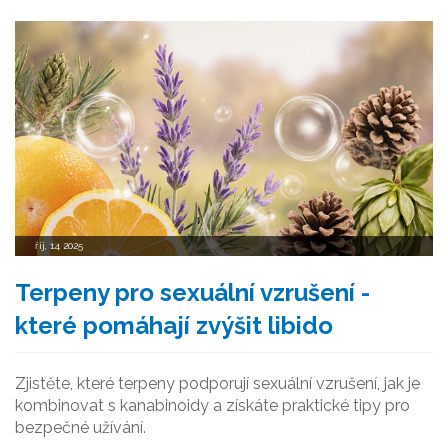
říj, 14 2025
Terpeny pro sexuální vzrušení -
které pomáhají zvýšit libido
Zjistěte, které terpeny podporují sexuální vzrušení, jak je
kombinovat s kanabinoidy a získáte praktické tipy pro
bezpečné užívání.