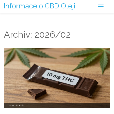
Informace o CBD Oleji
Archiv: 2026/02
úno, 28 2026