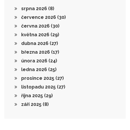
srpna 2026
(8)
července 2026
(30)
června 2026
(30)
května 2026
(29)
dubna 2026
(27)
března 2026
(17)
února 2026
(24)
ledna 2026
(25)
prosince 2025
(27)
listopadu 2025
(27)
října 2025
(29)
září 2025
(8)