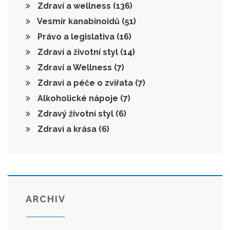
Zdraví a wellness
(136)
Vesmír kanabinoidů
(51)
Právo a legislativa
(16)
Zdraví a životní styl
(14)
Zdraví a Wellness
(7)
Zdraví a péče o zvířata
(7)
Alkoholické nápoje
(7)
Zdravý životní styl
(6)
Zdraví a krása
(6)
ARCHIV