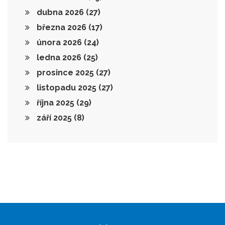
dubna 2026
(27)
března 2026
(17)
února 2026
(24)
ledna 2026
(25)
prosince 2025
(27)
listopadu 2025
(27)
října 2025
(29)
září 2025
(8)