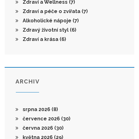
Zdraví a Wellness
(7)
Zdraví a péče o zvířata
(7)
Alkoholické nápoje
(7)
Zdravý životní styl
(6)
Zdraví a krása
(6)
ARCHIV
srpna 2026
(8)
července 2026
(30)
června 2026
(30)
května 2026
(29)