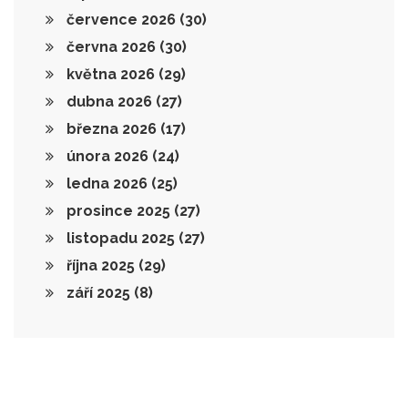
července 2026
(30)
června 2026
(30)
května 2026
(29)
dubna 2026
(27)
března 2026
(17)
února 2026
(24)
ledna 2026
(25)
prosince 2025
(27)
listopadu 2025
(27)
října 2025
(29)
září 2025
(8)