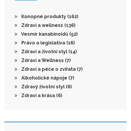
Konopné produkty
(162)
Zdraví a wellness
(136)
Vesmír kanabinoidů
(52)
Právo a legislativa
(16)
Zdraví a životní styl
(14)
Zdraví a Wellness
(7)
Zdraví a péče o zvířata
(7)
Alkoholické nápoje
(7)
Zdravý životní styl
(6)
Zdraví a krása
(6)