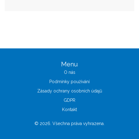
Menu
O nás
Podmínky používání
Zásady ochrany osobních údajů
GDPR
Kontakt
© 2026. Všechna práva vyhrazena.