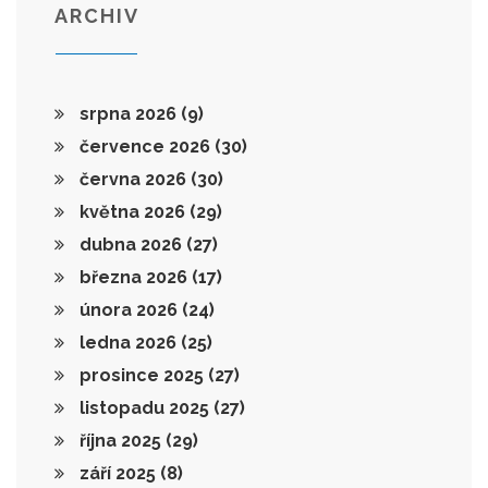
ARCHIV
srpna 2026
(9)
července 2026
(30)
června 2026
(30)
května 2026
(29)
dubna 2026
(27)
března 2026
(17)
února 2026
(24)
ledna 2026
(25)
prosince 2025
(27)
listopadu 2025
(27)
října 2025
(29)
září 2025
(8)