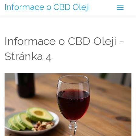
Informace o CBD Oleji
Informace o CBD Oleji -
Stránka 4