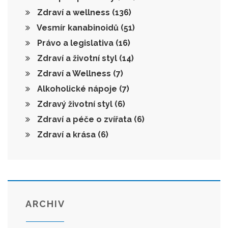
Zdraví a wellness
(136)
Vesmír kanabinoidů
(51)
Právo a legislativa
(16)
Zdraví a životní styl
(14)
Zdraví a Wellness
(7)
Alkoholické nápoje
(7)
Zdravý životní styl
(6)
Zdraví a péče o zvířata
(6)
Zdraví a krása
(6)
ARCHIV