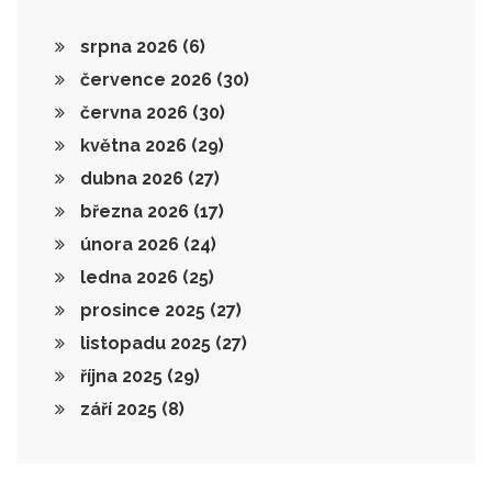
srpna 2026
(6)
července 2026
(30)
června 2026
(30)
května 2026
(29)
dubna 2026
(27)
března 2026
(17)
února 2026
(24)
ledna 2026
(25)
prosince 2025
(27)
listopadu 2025
(27)
října 2025
(29)
září 2025
(8)