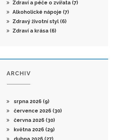
Zdraví a péče o zvířata
(7)
Alkoholické nápoje
(7)
Zdravý životní styl
(6)
Zdraví a krása
(6)
ARCHIV
srpna 2026
(9)
července 2026
(30)
června 2026
(30)
května 2026
(29)
dubna 2026
(27)