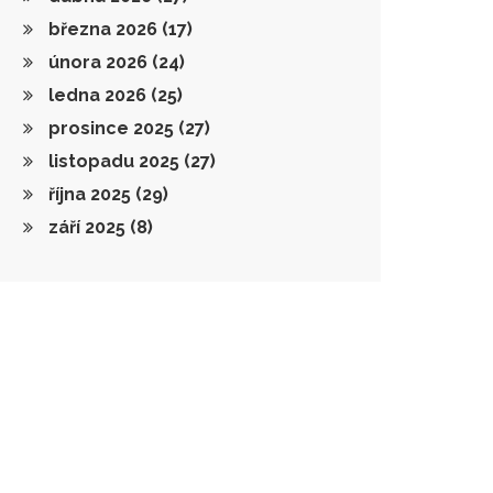
března 2026
(17)
února 2026
(24)
ledna 2026
(25)
prosince 2025
(27)
listopadu 2025
(27)
října 2025
(29)
září 2025
(8)