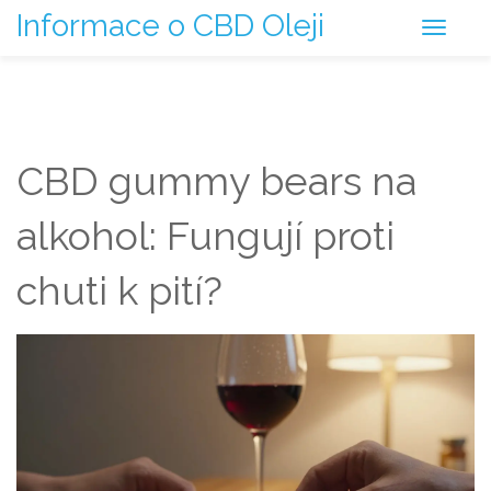
Informace o CBD Oleji
CBD gummy bears na
alkohol: Fungují proti
chuti k pití?