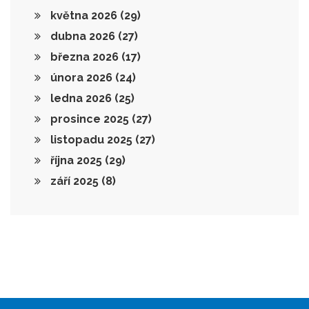
května 2026
(29)
dubna 2026
(27)
března 2026
(17)
února 2026
(24)
ledna 2026
(25)
prosince 2025
(27)
listopadu 2025
(27)
října 2025
(29)
září 2025
(8)