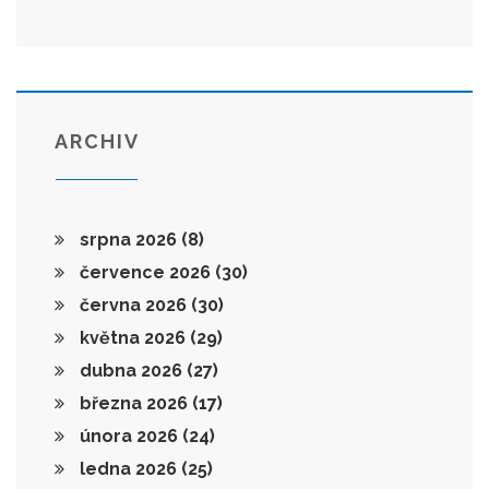
ARCHIV
srpna 2026
(8)
července 2026
(30)
června 2026
(30)
května 2026
(29)
dubna 2026
(27)
března 2026
(17)
února 2026
(24)
ledna 2026
(25)