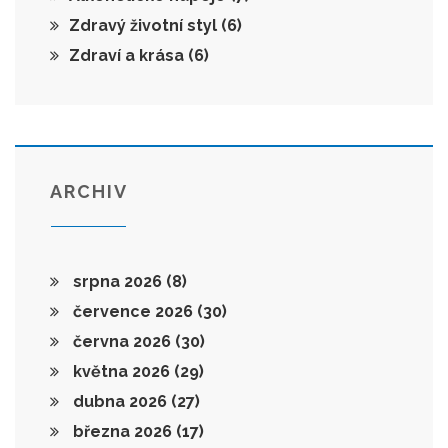
Zdravý životní styl
(6)
Zdraví a krása
(6)
ARCHIV
srpna 2026
(8)
července 2026
(30)
června 2026
(30)
května 2026
(29)
dubna 2026
(27)
března 2026
(17)