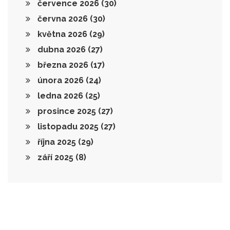
července 2026
(30)
června 2026
(30)
května 2026
(29)
dubna 2026
(27)
března 2026
(17)
února 2026
(24)
ledna 2026
(25)
prosince 2025
(27)
listopadu 2025
(27)
října 2025
(29)
září 2025
(8)