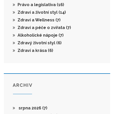
Právo a legislativa
(16)
Zdraví a životní styl
(14)
Zdraví a Wellness
(7)
Zdraví a péče o zvířata
(7)
Alkoholické nápoje
(7)
Zdravý životní styl
(6)
Zdraví a krása
(6)
ARCHIV
srpna 2026
(7)