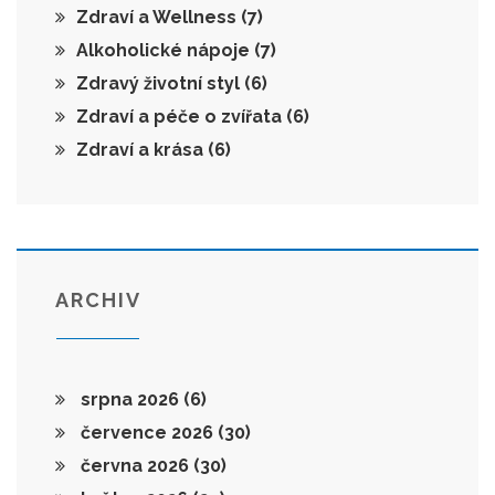
Zdraví a Wellness
(7)
Alkoholické nápoje
(7)
Zdravý životní styl
(6)
Zdraví a péče o zvířata
(6)
Zdraví a krása
(6)
ARCHIV
srpna 2026
(6)
července 2026
(30)
června 2026
(30)