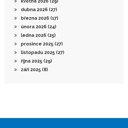
května 2026
(29)
dubna 2026
(27)
března 2026
(17)
února 2026
(24)
ledna 2026
(25)
prosince 2025
(27)
listopadu 2025
(27)
října 2025
(29)
září 2025
(8)