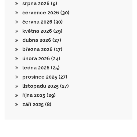
srpna 2026
(9)
července 2026
(30)
června 2026
(30)
května 2026
(29)
dubna 2026
(27)
března 2026
(17)
února 2026
(24)
ledna 2026
(25)
prosince 2025
(27)
listopadu 2025
(27)
října 2025
(29)
září 2025
(8)