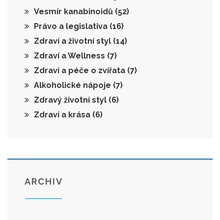
Vesmír kanabinoidů
(52)
Právo a legislativa
(16)
Zdraví a životní styl
(14)
Zdraví a Wellness
(7)
Zdraví a péče o zvířata
(7)
Alkoholické nápoje
(7)
Zdravý životní styl
(6)
Zdraví a krása
(6)
ARCHIV