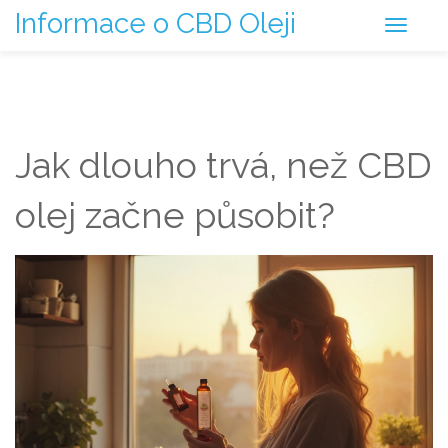
Informace o CBD Oleji
Jak dlouho trvá, než CBD
olej začne působit?