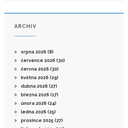
ARCHIV
srpna 2026
(8)
července 2026
(30)
června 2026
(30)
května 2026
(29)
dubna 2026
(27)
března 2026
(17)
února 2026
(24)
ledna 2026
(25)
prosince 2025
(27)