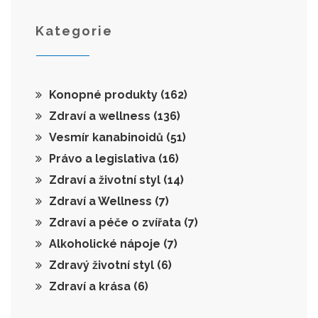
Kategorie
Konopné produkty
(162)
Zdraví a wellness
(136)
Vesmír kanabinoidů
(51)
Právo a legislativa
(16)
Zdraví a životní styl
(14)
Zdraví a Wellness
(7)
Zdraví a péče o zvířata
(7)
Alkoholické nápoje
(7)
Zdravý životní styl
(6)
Zdraví a krása
(6)