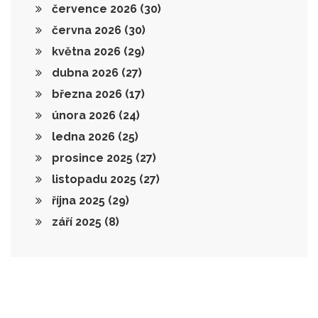
července 2026
(30)
června 2026
(30)
května 2026
(29)
dubna 2026
(27)
března 2026
(17)
února 2026
(24)
ledna 2026
(25)
prosince 2025
(27)
listopadu 2025
(27)
října 2025
(29)
září 2025
(8)