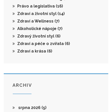
Právo a legislativa
(16)
Zdraví a životní styl
(14)
Zdraví a Wellness
(7)
Alkoholické nápoje
(7)
Zdravý životní styl
(6)
Zdraví a péče o zvířata
(6)
Zdraví a krása
(6)
ARCHIV
srpna 2026
(5)