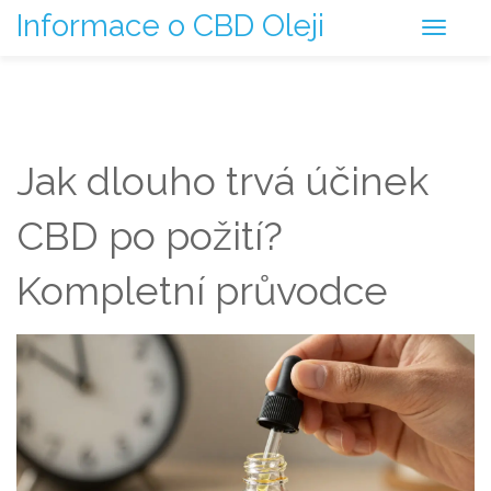
Informace o CBD Oleji
Jak dlouho trvá účinek
CBD po požití?
Kompletní průvodce