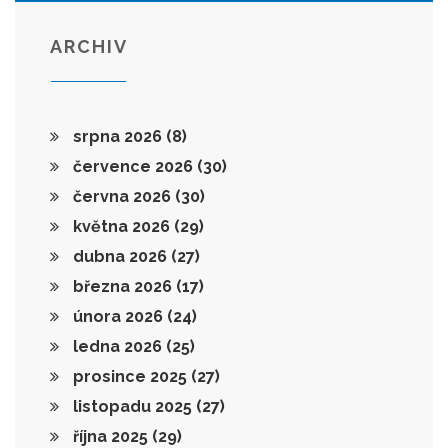
ARCHIV
srpna 2026
(8)
července 2026
(30)
června 2026
(30)
května 2026
(29)
dubna 2026
(27)
března 2026
(17)
února 2026
(24)
ledna 2026
(25)
prosince 2025
(27)
listopadu 2025
(27)
října 2025
(29)