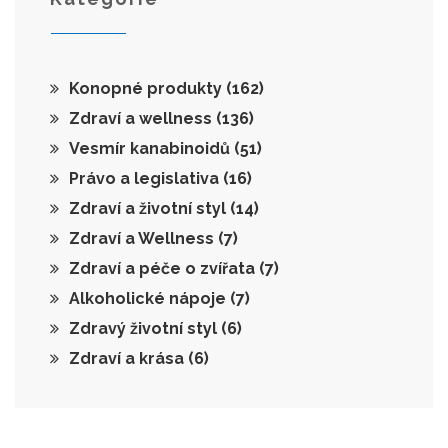
Konopné produkty
(162)
Zdraví a wellness
(136)
Vesmír kanabinoidů
(51)
Právo a legislativa
(16)
Zdraví a životní styl
(14)
Zdraví a Wellness
(7)
Zdraví a péče o zvířata
(7)
Alkoholické nápoje
(7)
Zdravý životní styl
(6)
Zdraví a krása
(6)