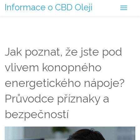
Informace o CBD Oleji
Jak poznat, že jste pod
vlivem konopného
energetického nápoje?
Průvodce příznaky a
bezpečností