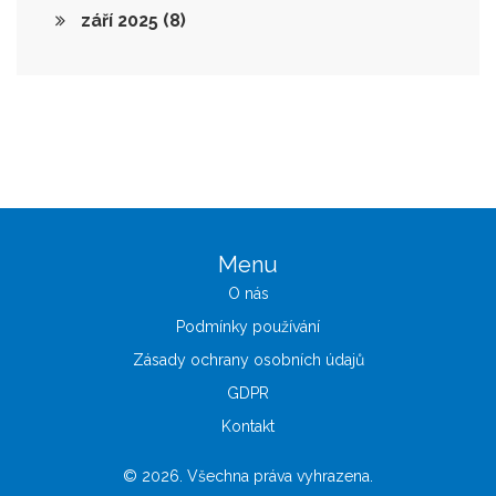
září 2025
(8)
Menu
O nás
Podmínky používání
Zásady ochrany osobních údajů
GDPR
Kontakt
© 2026. Všechna práva vyhrazena.