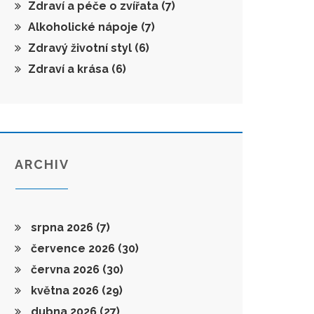
Zdraví a péče o zvířata
(7)
Alkoholické nápoje
(7)
Zdravý životní styl
(6)
Zdraví a krása
(6)
ARCHIV
srpna 2026
(7)
července 2026
(30)
června 2026
(30)
května 2026
(29)
dubna 2026
(27)