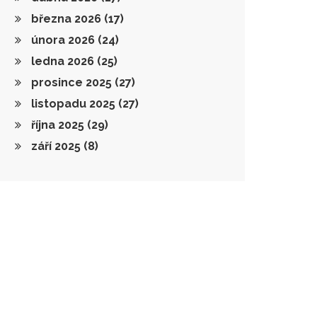
března 2026
(17)
února 2026
(24)
ledna 2026
(25)
prosince 2025
(27)
listopadu 2025
(27)
října 2025
(29)
září 2025
(8)