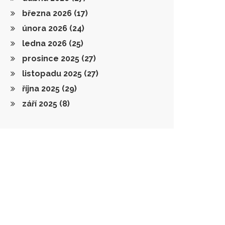
března 2026
(17)
února 2026
(24)
ledna 2026
(25)
prosince 2025
(27)
listopadu 2025
(27)
října 2025
(29)
září 2025
(8)