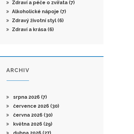
Zdraví a péče o zvířata
(7)
Alkoholické nápoje
(7)
Zdravý životní styl
(6)
Zdraví a krása
(6)
ARCHIV
srpna 2026
(7)
července 2026
(30)
června 2026
(30)
května 2026
(29)
dubna 2026
(27)