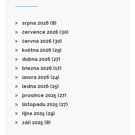
srpna 2026
(8)
července 2026
(30)
června 2026
(30)
května 2026
(29)
dubna 2026
(27)
března 2026
(17)
února 2026
(24)
ledna 2026
(25)
prosince 2025
(27)
listopadu 2025
(27)
října 2025
(29)
září 2025
(8)