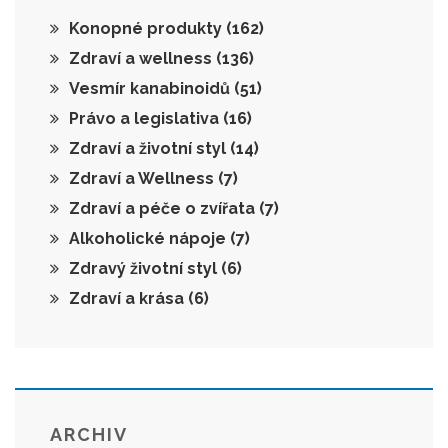
Konopné produkty
(162)
Zdraví a wellness
(136)
Vesmír kanabinoidů
(51)
Právo a legislativa
(16)
Zdraví a životní styl
(14)
Zdraví a Wellness
(7)
Zdraví a péče o zvířata
(7)
Alkoholické nápoje
(7)
Zdravý životní styl
(6)
Zdraví a krása
(6)
ARCHIV