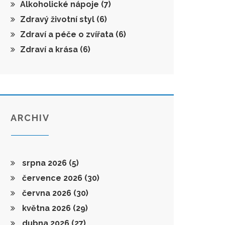
Alkoholické nápoje
(7)
Zdravý životní styl
(6)
Zdraví a péče o zvířata
(6)
Zdraví a krása
(6)
ARCHIV
srpna 2026
(5)
července 2026
(30)
června 2026
(30)
května 2026
(29)
dubna 2026
(27)