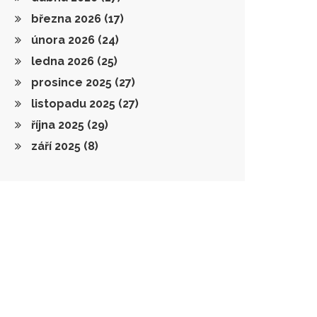
března 2026
(17)
února 2026
(24)
ledna 2026
(25)
prosince 2025
(27)
listopadu 2025
(27)
října 2025
(29)
září 2025
(8)