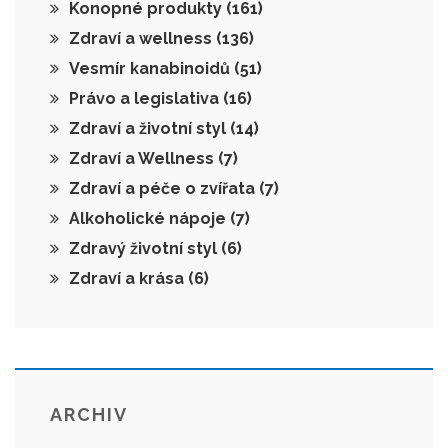
Konopné produkty
(161)
Zdraví a wellness
(136)
Vesmír kanabinoidů
(51)
Právo a legislativa
(16)
Zdraví a životní styl
(14)
Zdraví a Wellness
(7)
Zdraví a péče o zvířata
(7)
Alkoholické nápoje
(7)
Zdravý životní styl
(6)
Zdraví a krása
(6)
ARCHIV