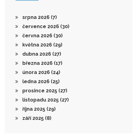
srpna 2026
(7)
července 2026
(30)
června 2026
(30)
května 2026
(29)
dubna 2026
(27)
března 2026
(17)
února 2026
(24)
ledna 2026
(25)
prosince 2025
(27)
listopadu 2025
(27)
října 2025
(29)
září 2025
(8)