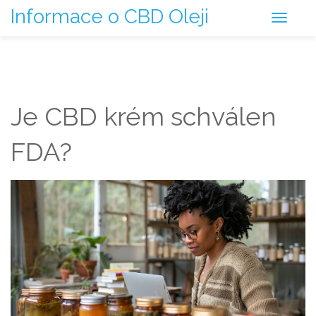
Informace o CBD Oleji
Je CBD krém schválen
FDA?