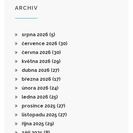
ARCHIV
srpna 2026
(5)
července 2026
(30)
června 2026
(30)
května 2026
(29)
dubna 2026
(27)
března 2026
(17)
února 2026
(24)
ledna 2026
(25)
prosince 2025
(27)
listopadu 2025
(27)
října 2025
(29)
září 2025
(8)