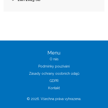
Menu
O nás
Podmínky používání
Zásady ochrany osobních údajů
GDPR
Kontakt
© 2026. Všechna práva vyhrazena.