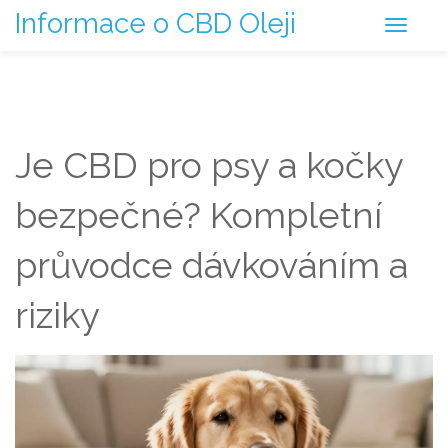
Informace o CBD Oleji
Je CBD pro psy a kočky
bezpečné? Kompletní
průvodce dávkováním a
riziky