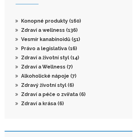
Konopné produkty
(160)
Zdraví a wellness
(136)
Vesmír kanabinoidů
(51)
Právo a legislativa
(16)
Zdraví a životní styl
(14)
Zdraví a Wellness
(7)
Alkoholické nápoje
(7)
Zdravý životní styl
(6)
Zdraví a péče o zvířata
(6)
Zdraví a krása
(6)