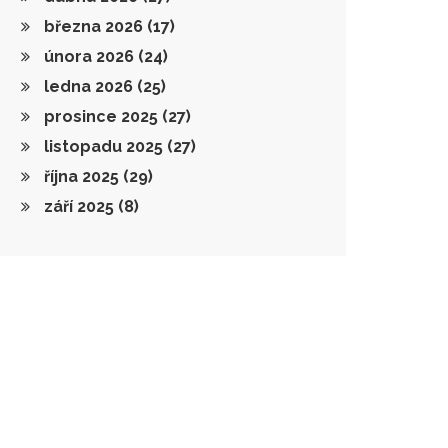
března 2026
(17)
února 2026
(24)
ledna 2026
(25)
prosince 2025
(27)
listopadu 2025
(27)
října 2025
(29)
září 2025
(8)