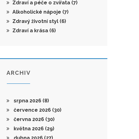
Zdraví a péče o zvířata
(7)
Alkoholické nápoje
(7)
Zdravý životní styl
(6)
Zdraví a krása
(6)
ARCHIV
srpna 2026
(8)
července 2026
(30)
června 2026
(30)
května 2026
(29)
dubna 2026
(27)