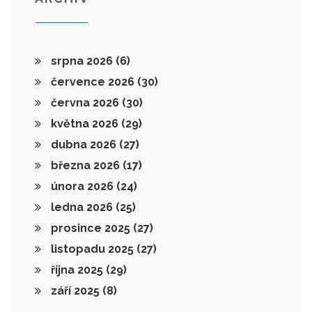
srpna 2026
(6)
července 2026
(30)
června 2026
(30)
května 2026
(29)
dubna 2026
(27)
března 2026
(17)
února 2026
(24)
ledna 2026
(25)
prosince 2025
(27)
listopadu 2025
(27)
října 2025
(29)
září 2025
(8)