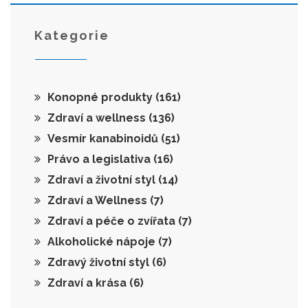
Kategorie
Konopné produkty
(161)
Zdraví a wellness
(136)
Vesmír kanabinoidů
(51)
Právo a legislativa
(16)
Zdraví a životní styl
(14)
Zdraví a Wellness
(7)
Zdraví a péče o zvířata
(7)
Alkoholické nápoje
(7)
Zdravý životní styl
(6)
Zdraví a krása
(6)