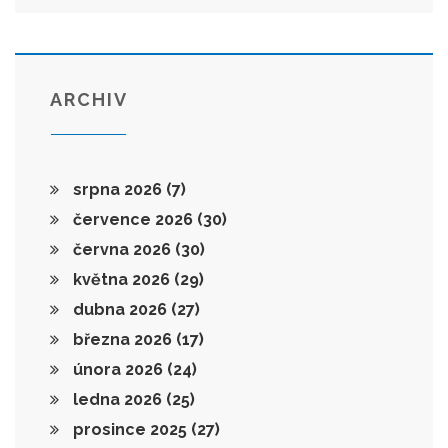
ARCHIV
srpna 2026
(7)
července 2026
(30)
června 2026
(30)
května 2026
(29)
dubna 2026
(27)
března 2026
(17)
února 2026
(24)
ledna 2026
(25)
prosince 2025
(27)