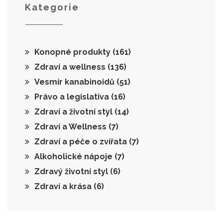
Kategorie
Konopné produkty
(161)
Zdraví a wellness
(136)
Vesmír kanabinoidů
(51)
Právo a legislativa
(16)
Zdraví a životní styl
(14)
Zdraví a Wellness
(7)
Zdraví a péče o zvířata
(7)
Alkoholické nápoje
(7)
Zdravý životní styl
(6)
Zdraví a krása
(6)