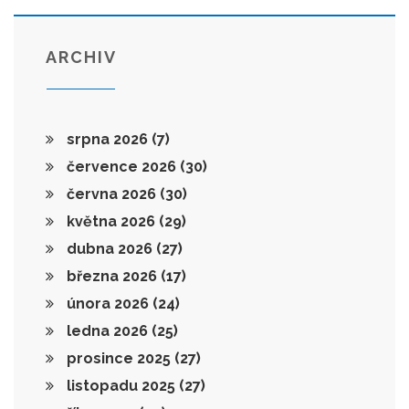
ARCHIV
srpna 2026
(7)
července 2026
(30)
června 2026
(30)
května 2026
(29)
dubna 2026
(27)
března 2026
(17)
února 2026
(24)
ledna 2026
(25)
prosince 2025
(27)
listopadu 2025
(27)