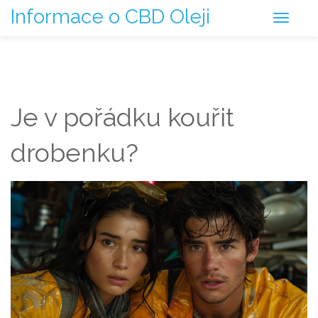
Informace o CBD Oleji
Je v pořádku kouřit
drobenku?