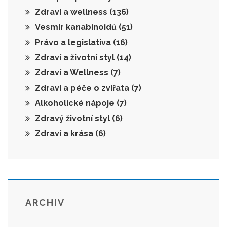
Zdraví a wellness
(136)
Vesmír kanabinoidů
(51)
Právo a legislativa
(16)
Zdraví a životní styl
(14)
Zdraví a Wellness
(7)
Zdraví a péče o zvířata
(7)
Alkoholické nápoje
(7)
Zdravý životní styl
(6)
Zdraví a krása
(6)
ARCHIV