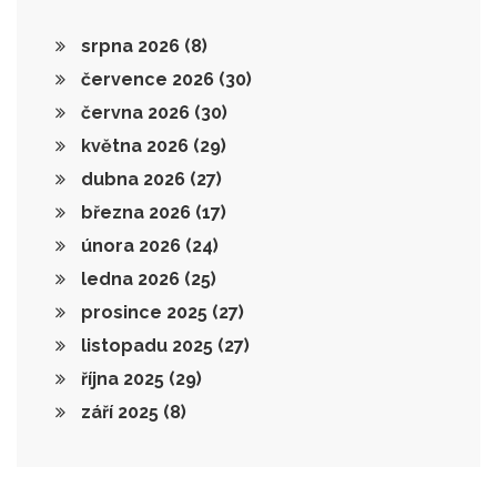
srpna 2026
(8)
července 2026
(30)
června 2026
(30)
května 2026
(29)
dubna 2026
(27)
března 2026
(17)
února 2026
(24)
ledna 2026
(25)
prosince 2025
(27)
listopadu 2025
(27)
října 2025
(29)
září 2025
(8)