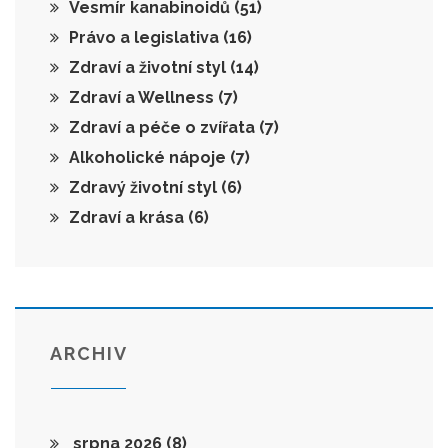
Vesmír kanabinoidů
(51)
Právo a legislativa
(16)
Zdraví a životní styl
(14)
Zdraví a Wellness
(7)
Zdraví a péče o zvířata
(7)
Alkoholické nápoje
(7)
Zdravý životní styl
(6)
Zdraví a krása
(6)
ARCHIV
srpna 2026
(8)