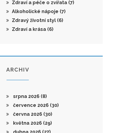
Zdraví a péče o zvířata
(7)
Alkoholické nápoje
(7)
Zdravý životní styl
(6)
Zdraví a krása
(6)
ARCHIV
srpna 2026
(8)
července 2026
(30)
června 2026
(30)
května 2026
(29)
dubna 2026
(27)