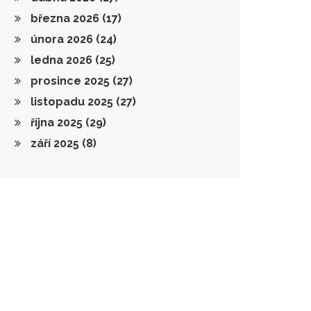
března 2026
(17)
února 2026
(24)
ledna 2026
(25)
prosince 2025
(27)
listopadu 2025
(27)
října 2025
(29)
září 2025
(8)