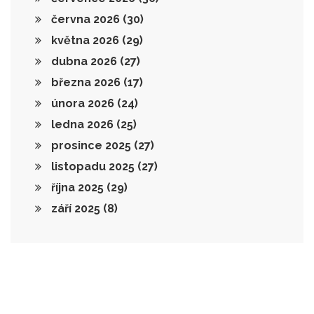
června 2026
(30)
května 2026
(29)
dubna 2026
(27)
března 2026
(17)
února 2026
(24)
ledna 2026
(25)
prosince 2025
(27)
listopadu 2025
(27)
října 2025
(29)
září 2025
(8)