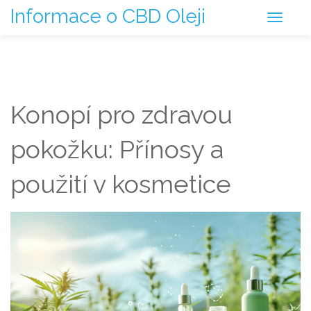
Informace o CBD Oleji
Konopí pro zdravou
pokožku: Přínosy a
použití v kosmetice