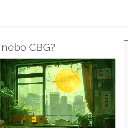
BN nebo CBG?