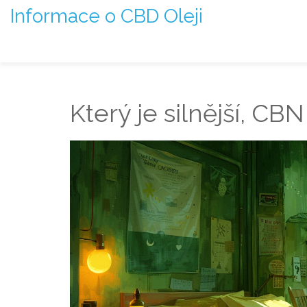
Informace o CBD Oleji
Který je silnější, C