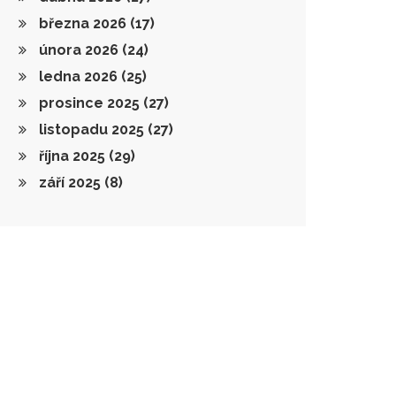
března 2026
(17)
února 2026
(24)
ledna 2026
(25)
prosince 2025
(27)
listopadu 2025
(27)
října 2025
(29)
září 2025
(8)