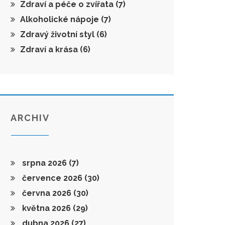
Zdraví a péče o zvířata
(7)
Alkoholické nápoje
(7)
Zdravý životní styl
(6)
Zdraví a krása
(6)
ARCHIV
srpna 2026
(7)
července 2026
(30)
června 2026
(30)
května 2026
(29)
dubna 2026
(27)