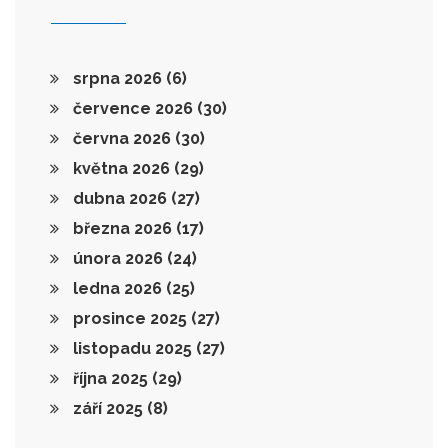
srpna 2026
(6)
července 2026
(30)
června 2026
(30)
května 2026
(29)
dubna 2026
(27)
března 2026
(17)
února 2026
(24)
ledna 2026
(25)
prosince 2025
(27)
listopadu 2025
(27)
října 2025
(29)
září 2025
(8)