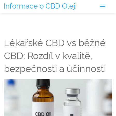
Informace o CBD Oleji
Lékařské CBD vs běžné
CBD: Rozdíl v kvalitě,
bezpečnosti a účinnosti