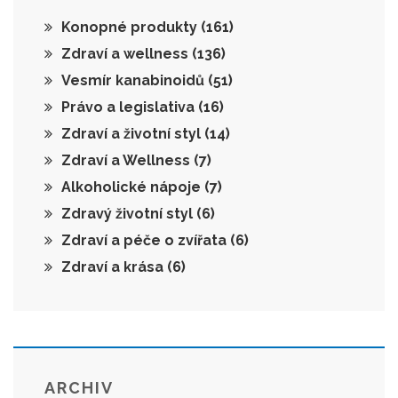
Konopné produkty
(161)
Zdraví a wellness
(136)
Vesmír kanabinoidů
(51)
Právo a legislativa
(16)
Zdraví a životní styl
(14)
Zdraví a Wellness
(7)
Alkoholické nápoje
(7)
Zdravý životní styl
(6)
Zdraví a péče o zvířata
(6)
Zdraví a krása
(6)
ARCHIV