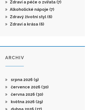
Zdraví a péče o zvířata
(7)
Alkoholické nápoje
(7)
Zdravý životní styl
(6)
Zdraví a krása
(6)
ARCHIV
srpna 2026
(9)
července 2026
(30)
června 2026
(30)
května 2026
(29)
dubna 2026
(27)