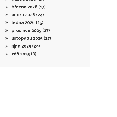
března 2026
(17)
února 2026
(24)
ledna 2026
(25)
prosince 2025
(27)
listopadu 2025
(27)
října 2025
(29)
září 2025
(8)