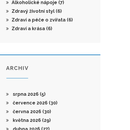
Alkoholické nápoje
(7)
Zdravý životní styl
(6)
Zdraví a péče o zvířata
(6)
Zdraví a krása
(6)
ARCHIV
srpna 2026
(5)
července 2026
(30)
června 2026
(30)
května 2026
(29)
dubna 2026
(27)