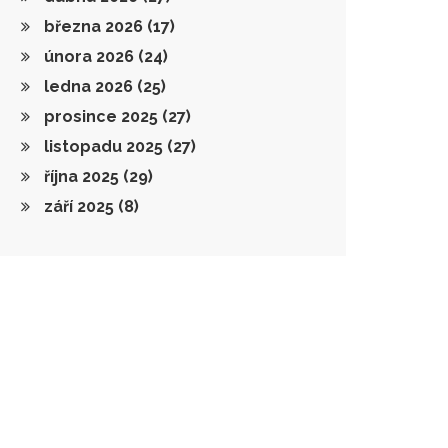
března 2026
(17)
února 2026
(24)
ledna 2026
(25)
prosince 2025
(27)
listopadu 2025
(27)
října 2025
(29)
září 2025
(8)