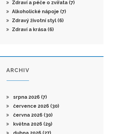
Zdraví a péče o zvířata
(7)
Alkoholické nápoje
(7)
Zdravý životní styl
(6)
Zdraví a krása
(6)
ARCHIV
srpna 2026
(7)
července 2026
(30)
června 2026
(30)
května 2026
(29)
dubna 2026
(27)