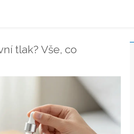
ní tlak? Vše, co