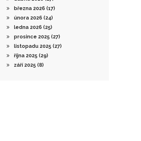
března 2026
(17)
února 2026
(24)
ledna 2026
(25)
prosince 2025
(27)
listopadu 2025
(27)
října 2025
(29)
září 2025
(8)