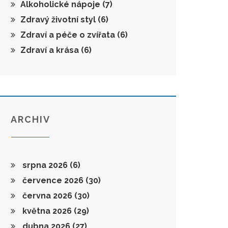
Alkoholické nápoje
(7)
Zdravý životní styl
(6)
Zdraví a péče o zvířata
(6)
Zdraví a krása
(6)
ARCHIV
srpna 2026
(6)
července 2026
(30)
června 2026
(30)
května 2026
(29)
dubna 2026
(27)