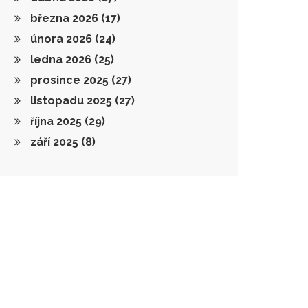
března 2026
(17)
února 2026
(24)
ledna 2026
(25)
prosince 2025
(27)
listopadu 2025
(27)
října 2025
(29)
září 2025
(8)