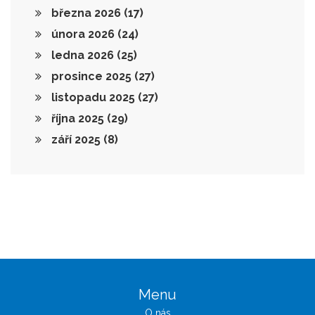
března 2026
(17)
února 2026
(24)
ledna 2026
(25)
prosince 2025
(27)
listopadu 2025
(27)
října 2025
(29)
září 2025
(8)
Menu
O nás