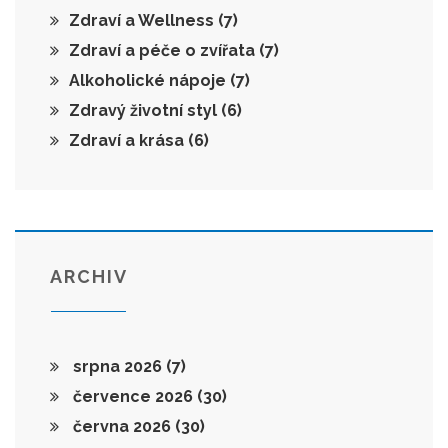
Zdraví a Wellness
(7)
Zdraví a péče o zvířata
(7)
Alkoholické nápoje
(7)
Zdravý životní styl
(6)
Zdraví a krása
(6)
ARCHIV
srpna 2026
(7)
července 2026
(30)
června 2026
(30)