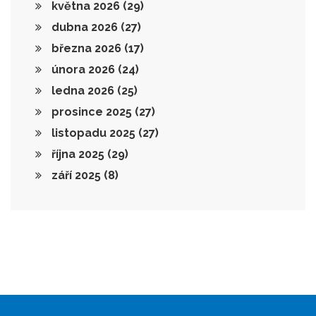
května 2026
(29)
dubna 2026
(27)
března 2026
(17)
února 2026
(24)
ledna 2026
(25)
prosince 2025
(27)
listopadu 2025
(27)
října 2025
(29)
září 2025
(8)