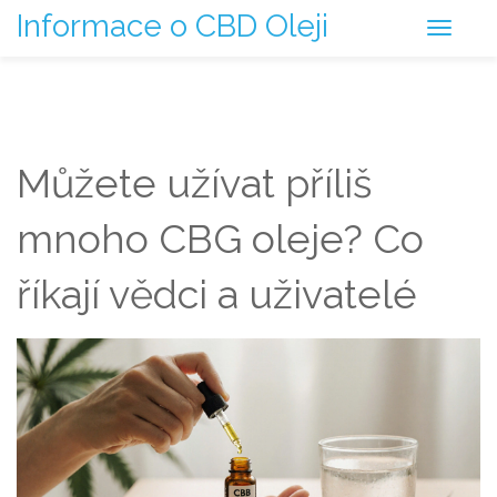
Informace o CBD Oleji
Můžete užívat příliš
mnoho CBG oleje? Co
říkají vědci a uživatelé