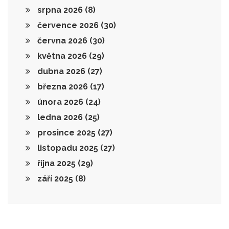
srpna 2026
(8)
července 2026
(30)
června 2026
(30)
května 2026
(29)
dubna 2026
(27)
března 2026
(17)
února 2026
(24)
ledna 2026
(25)
prosince 2025
(27)
listopadu 2025
(27)
října 2025
(29)
září 2025
(8)