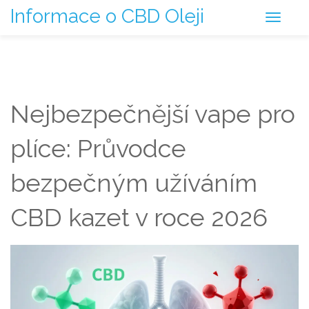
Informace o CBD Oleji
Nejbezpečnější vape pro
plíce: Průvodce
bezpečným užíváním
CBD kazet v roce 2026