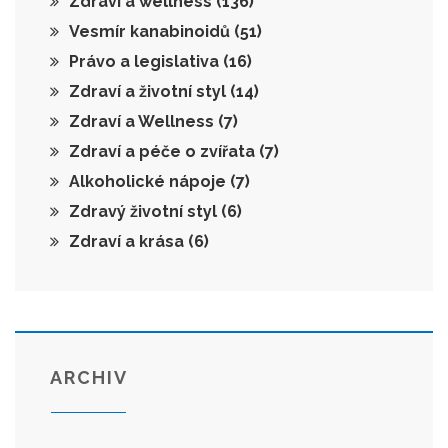
Zdraví a wellness
(136)
Vesmír kanabinoidů
(51)
Právo a legislativa
(16)
Zdraví a životní styl
(14)
Zdraví a Wellness
(7)
Zdraví a péče o zvířata
(7)
Alkoholické nápoje
(7)
Zdravý životní styl
(6)
Zdraví a krása
(6)
ARCHIV