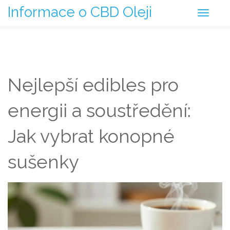
Informace o CBD Oleji
Nejlepší edibles pro
energii a soustředění:
Jak vybrat konopné
sušenky