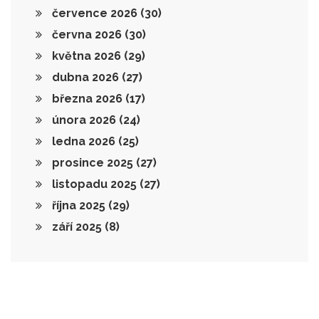
července 2026
(30)
června 2026
(30)
května 2026
(29)
dubna 2026
(27)
března 2026
(17)
února 2026
(24)
ledna 2026
(25)
prosince 2025
(27)
listopadu 2025
(27)
října 2025
(29)
září 2025
(8)