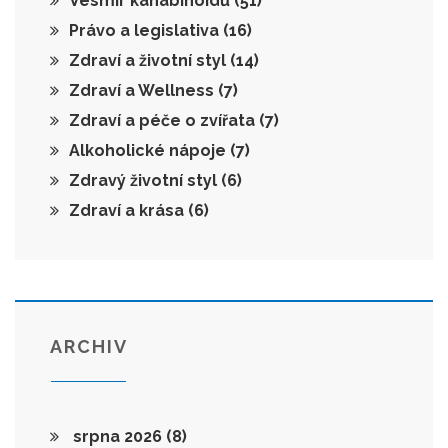
Vesmír kanabinoidů
(51)
Právo a legislativa
(16)
Zdraví a životní styl
(14)
Zdraví a Wellness
(7)
Zdraví a péče o zvířata
(7)
Alkoholické nápoje
(7)
Zdravý životní styl
(6)
Zdraví a krása
(6)
ARCHIV
srpna 2026
(8)