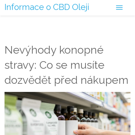
Informace o CBD Oleji
Nevýhody konopné
stravy: Co se musíte
dozvědět před nákupem