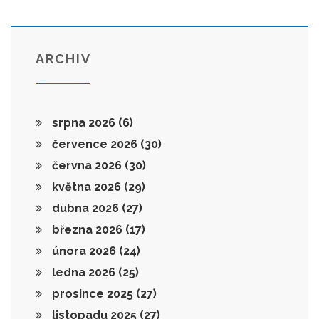
ARCHIV
srpna 2026
(6)
července 2026
(30)
června 2026
(30)
května 2026
(29)
dubna 2026
(27)
března 2026
(17)
února 2026
(24)
ledna 2026
(25)
prosince 2025
(27)
listopadu 2025
(27)