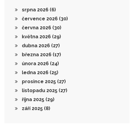
srpna 2026
(6)
července 2026
(30)
června 2026
(30)
května 2026
(29)
dubna 2026
(27)
března 2026
(17)
února 2026
(24)
ledna 2026
(25)
prosince 2025
(27)
listopadu 2025
(27)
října 2025
(29)
září 2025
(8)