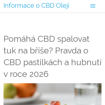
Informace o CBD Oleji
Pomáhá CBD spalovat
tuk na břiše? Pravda o
CBD pastilkách a hubnutí
v roce 2026