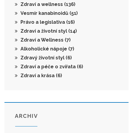
Zdraví a wellness
(136)
Vesmír kanabinoidů
(51)
Právo a legislativa
(16)
Zdraví a životní styl
(14)
Zdraví a Wellness
(7)
Alkoholické nápoje
(7)
Zdravý životní styl
(6)
Zdraví a péče o zvířata
(6)
Zdraví a krása
(6)
ARCHIV