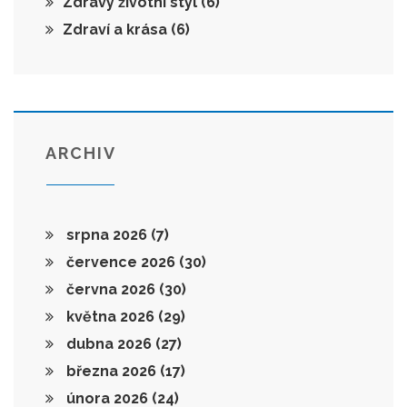
Zdravý životní styl
(6)
Zdraví a krása
(6)
ARCHIV
srpna 2026
(7)
července 2026
(30)
června 2026
(30)
května 2026
(29)
dubna 2026
(27)
března 2026
(17)
února 2026
(24)