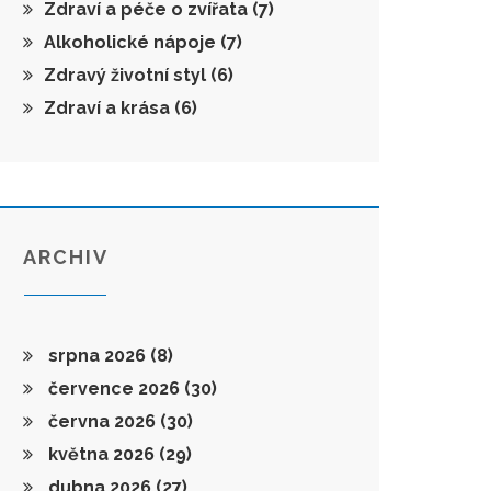
Zdraví a péče o zvířata
(7)
Alkoholické nápoje
(7)
Zdravý životní styl
(6)
Zdraví a krása
(6)
ARCHIV
srpna 2026
(8)
července 2026
(30)
června 2026
(30)
května 2026
(29)
dubna 2026
(27)