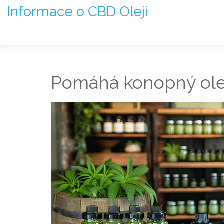
Informace o CBD Oleji
Pomáhá konopný olej