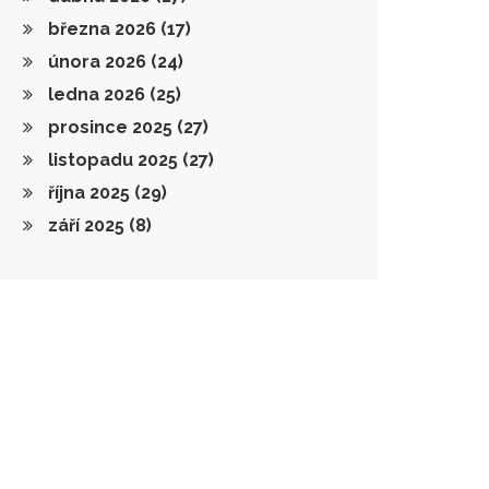
března 2026
(17)
února 2026
(24)
ledna 2026
(25)
prosince 2025
(27)
listopadu 2025
(27)
října 2025
(29)
září 2025
(8)