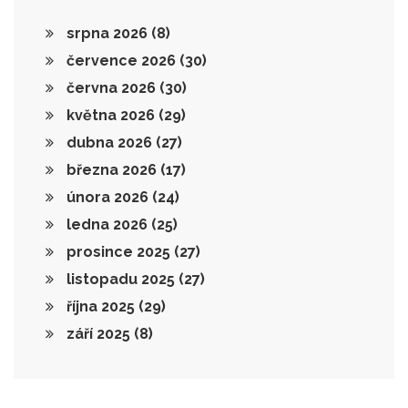
srpna 2026
(8)
července 2026
(30)
června 2026
(30)
května 2026
(29)
dubna 2026
(27)
března 2026
(17)
února 2026
(24)
ledna 2026
(25)
prosince 2025
(27)
listopadu 2025
(27)
října 2025
(29)
září 2025
(8)