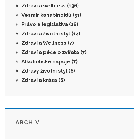
Zdraví a wellness
(136)
Vesmír kanabinoidů
(51)
Právo a legislativa
(16)
Zdraví a životní styl
(14)
Zdraví a Wellness
(7)
Zdraví a péče o zvířata
(7)
Alkoholické nápoje
(7)
Zdravý životní styl
(6)
Zdraví a krása
(6)
ARCHIV