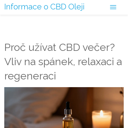
Informace o CBD Oleji
Proč užívat CBD večer?
Vliv na spánek, relaxaci a
regeneraci