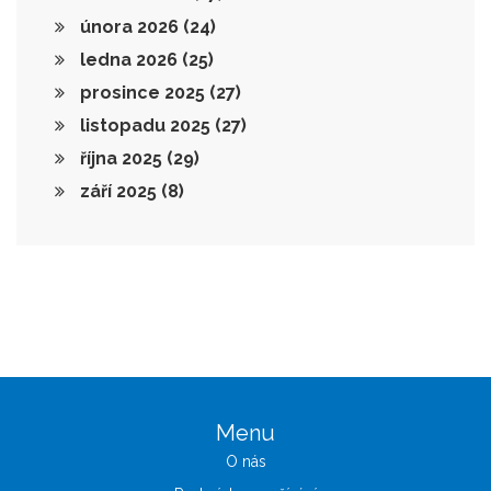
února 2026
(24)
ledna 2026
(25)
prosince 2025
(27)
listopadu 2025
(27)
října 2025
(29)
září 2025
(8)
Menu
O nás