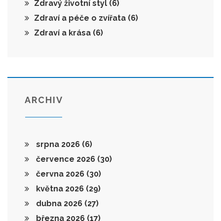
Zdravý životní styl
(6)
Zdraví a péče o zvířata
(6)
Zdraví a krása
(6)
ARCHIV
srpna 2026
(6)
července 2026
(30)
června 2026
(30)
května 2026
(29)
dubna 2026
(27)
března 2026
(17)