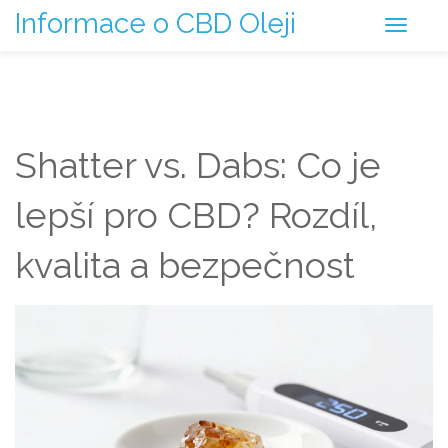
Informace o CBD Oleji
Shatter vs. Dabs: Co je
lepší pro CBD? Rozdíl,
kvalita a bezpečnost