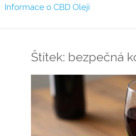
Informace o CBD Oleji
Štítek: bezpečná