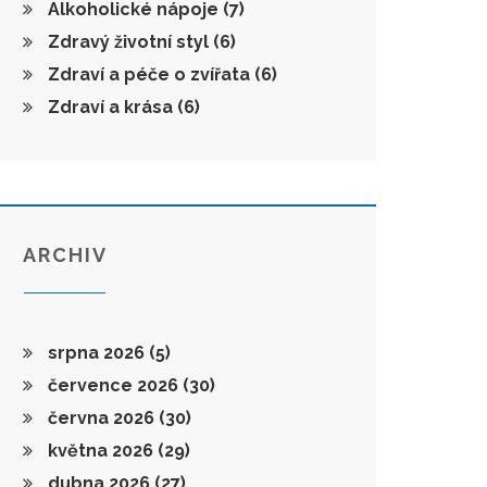
Alkoholické nápoje
(7)
Zdravý životní styl
(6)
Zdraví a péče o zvířata
(6)
Zdraví a krása
(6)
ARCHIV
srpna 2026
(5)
července 2026
(30)
června 2026
(30)
května 2026
(29)
dubna 2026
(27)