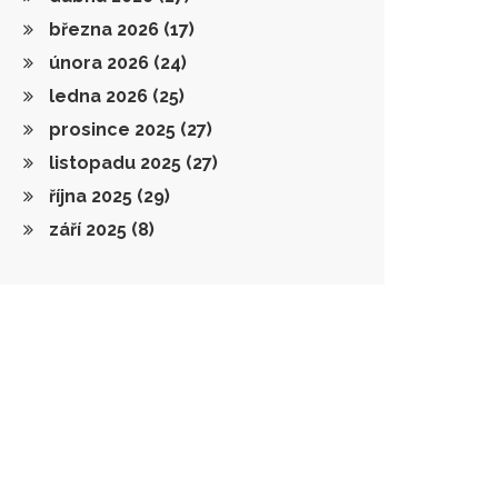
března 2026
(17)
února 2026
(24)
ledna 2026
(25)
prosince 2025
(27)
listopadu 2025
(27)
října 2025
(29)
září 2025
(8)