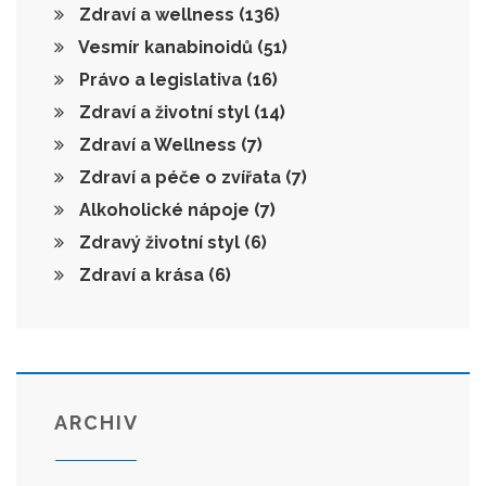
Zdraví a wellness
(136)
Vesmír kanabinoidů
(51)
Právo a legislativa
(16)
Zdraví a životní styl
(14)
Zdraví a Wellness
(7)
Zdraví a péče o zvířata
(7)
Alkoholické nápoje
(7)
Zdravý životní styl
(6)
Zdraví a krása
(6)
ARCHIV