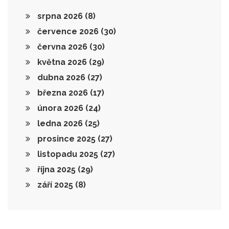
srpna 2026
(8)
července 2026
(30)
června 2026
(30)
května 2026
(29)
dubna 2026
(27)
března 2026
(17)
února 2026
(24)
ledna 2026
(25)
prosince 2025
(27)
listopadu 2025
(27)
října 2025
(29)
září 2025
(8)