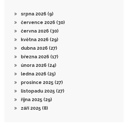
srpna 2026
(9)
července 2026
(30)
června 2026
(30)
května 2026
(29)
dubna 2026
(27)
března 2026
(17)
února 2026
(24)
ledna 2026
(25)
prosince 2025
(27)
listopadu 2025
(27)
října 2025
(29)
září 2025
(8)